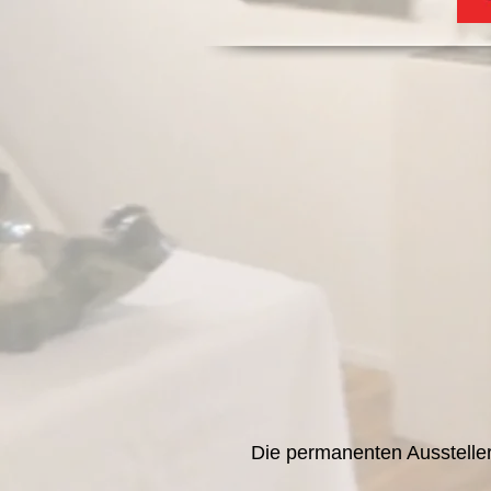
Die permanenten Ausstelle