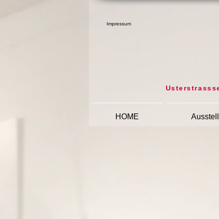
Impressum
Usterstrasss
HOME
Ausstell