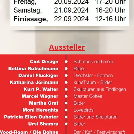
Aussteller