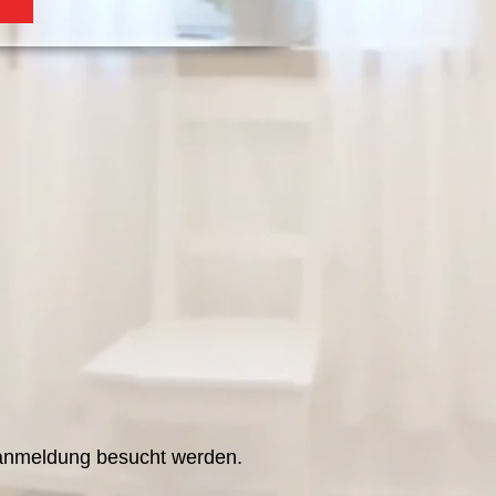
ranmeldung besucht werden.