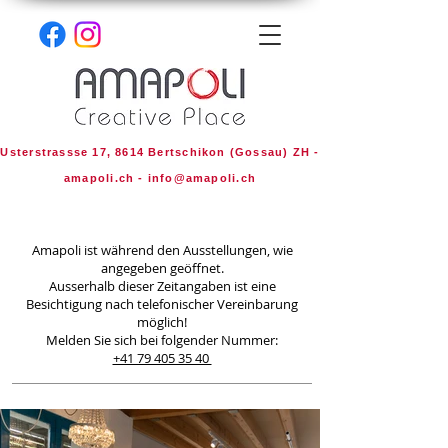
Usterstrassse 17, 8614 Bertschikon (Gossau) ZH -
amapoli.ch -
info@amapoli.ch
Amapoli ist während den Ausstellungen, wie
angegeben geöffnet.
Ausserhalb dieser Zeitangaben ist eine
Besichtigung nach telefonischer Vereinbarung
möglich!
Melden Sie sich bei folgender Nummer:
+41 79 405 35 40